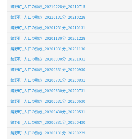
鏡野町_人口の動き_20210228分_20210715
鏡野町_人口の動き_20210131分_20210228
鏡野町_人口の動き_20201231分_20210131
鏡野町_人口の動き_20201130分_20201228
鏡野町_人口の動き_20201031分_20201130
鏡野町_人口の動き_20200930分_20201031
鏡野町_人口の動き_20200831分_20200930
鏡野町_人口の動き_20200731分_20200831
鏡野町_人口の動き_20200630分_20200731
鏡野町_人口の動き_20200531分_20200630
鏡野町_人口の動き_20200430分_20200531
鏡野町_人口の動き_20200331分_20200430
鏡野町_人口の動き_20200131分_20200229