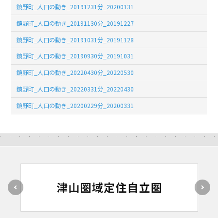
鏡野町_人口の動き_20191231分_20200131
鏡野町_人口の動き_20191130分_20191227
鏡野町_人口の動き_20191031分_20191128
鏡野町_人口の動き_20190930分_20191031
鏡野町_人口の動き_20220430分_20220530
鏡野町_人口の動き_20220331分_20220430
鏡野町_人口の動き_20200229分_20200331