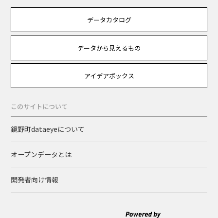
データカタログ
データから見えるもの
アイデアボックス
このサイトについて
鏡野町dataeyeについて
オープンデータとは
開発者向け情報