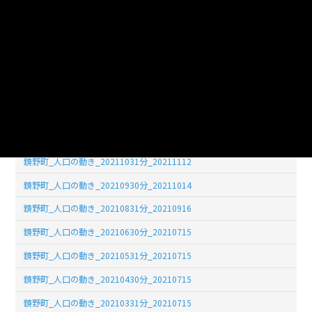
鏡野町_人口の動き_20210731分_20210810
鏡野町_人口の動き_20220531分_20220706
鏡野町_人口の動き_20220228分_20220331
鏡野町_人口の動き_20220131分_20220228
鏡野町_人口の動き_20211231分_20220130
鏡野町_人口の動き_20211130分_20211217
鏡野町_人口の動き_20211031分_20211112
鏡野町_人口の動き_20210930分_20211014
鏡野町_人口の動き_20210831分_20210916
鏡野町_人口の動き_20210630分_20210715
鏡野町_人口の動き_20210531分_20210715
鏡野町_人口の動き_20210430分_20210715
鏡野町_人口の動き_20210331分_20210715