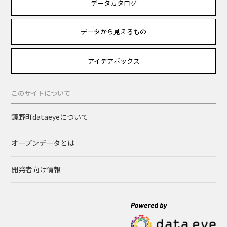
データカタログ
データから見えるもの
アイデアボックス
このサイトについて
鏡野町dataeyeについて
オープンデータとは
開発者向け情報