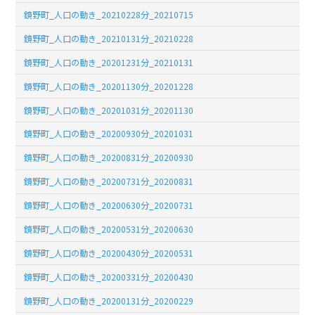
鏡野町_人口の動き_20210228分_20210715
鏡野町_人口の動き_20210131分_20210228
鏡野町_人口の動き_20201231分_20210131
鏡野町_人口の動き_20201130分_20201228
鏡野町_人口の動き_20201031分_20201130
鏡野町_人口の動き_20200930分_20201031
鏡野町_人口の動き_20200831分_20200930
鏡野町_人口の動き_20200731分_20200831
鏡野町_人口の動き_20200630分_20200731
鏡野町_人口の動き_20200531分_20200630
鏡野町_人口の動き_20200430分_20200531
鏡野町_人口の動き_20200331分_20200430
鏡野町_人口の動き_20200131分_20200229