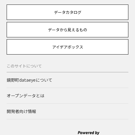
データカタログ
データから見えるもの
アイデアボックス
このサイトについて
鏡野町dataeyeについて
オープンデータとは
開発者向け情報