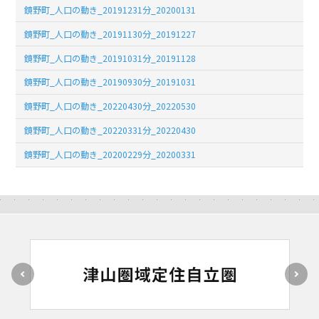
鏡野町_人口の動き_20191231分_20200131
鏡野町_人口の動き_20191130分_20191227
鏡野町_人口の動き_20191031分_20191128
鏡野町_人口の動き_20190930分_20191031
鏡野町_人口の動き_20220430分_20220530
鏡野町_人口の動き_20220331分_20220430
鏡野町_人口の動き_20200229分_20200331