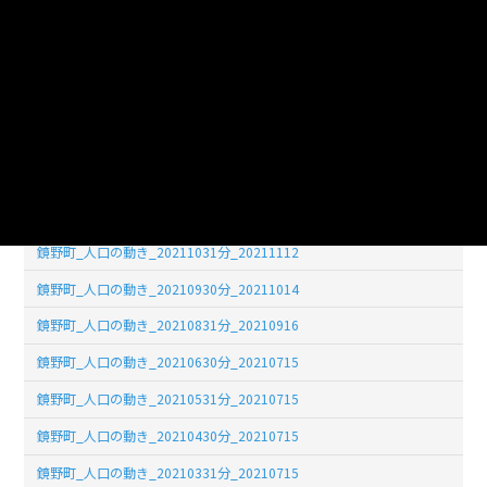
鏡野町_人口の動き_20210731分_20210810
鏡野町_人口の動き_20220531分_20220706
鏡野町_人口の動き_20220228分_20220331
鏡野町_人口の動き_20220131分_20220228
鏡野町_人口の動き_20211231分_20220130
鏡野町_人口の動き_20211130分_20211217
鏡野町_人口の動き_20211031分_20211112
鏡野町_人口の動き_20210930分_20211014
鏡野町_人口の動き_20210831分_20210916
鏡野町_人口の動き_20210630分_20210715
鏡野町_人口の動き_20210531分_20210715
鏡野町_人口の動き_20210430分_20210715
鏡野町_人口の動き_20210331分_20210715