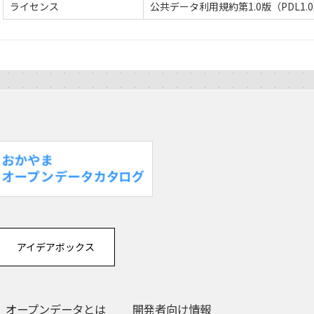
ライセンス
公共データ利用規約第1.0版（PDL1.
アイデアボックス
オープンデータとは
開発者向け情報