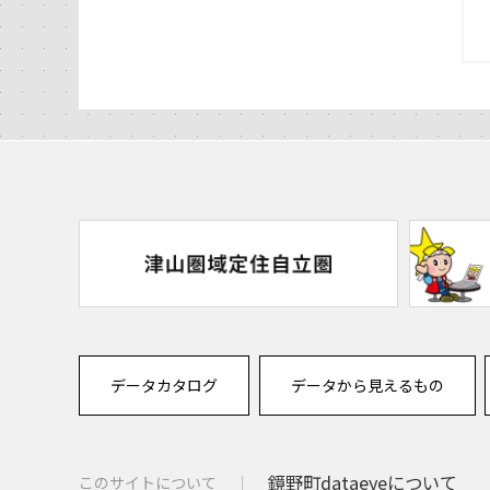
データカタログ
データから見えるもの
鏡野町dataeyeについて
このサイトについて