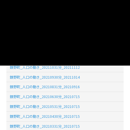
鏡野町_人口の動き_20210731分_20210810
鏡野町_人口の動き_20220531分_20220706
鏡野町_人口の動き_20220228分_20220331
鏡野町_人口の動き_20220131分_20220228
鏡野町_人口の動き_20211231分_20220130
鏡野町_人口の動き_20211130分_20211217
鏡野町_人口の動き_20211031分_20211112
鏡野町_人口の動き_20210930分_20211014
鏡野町_人口の動き_20210831分_20210916
鏡野町_人口の動き_20210630分_20210715
鏡野町_人口の動き_20210531分_20210715
鏡野町_人口の動き_20210430分_20210715
鏡野町_人口の動き_20210331分_20210715