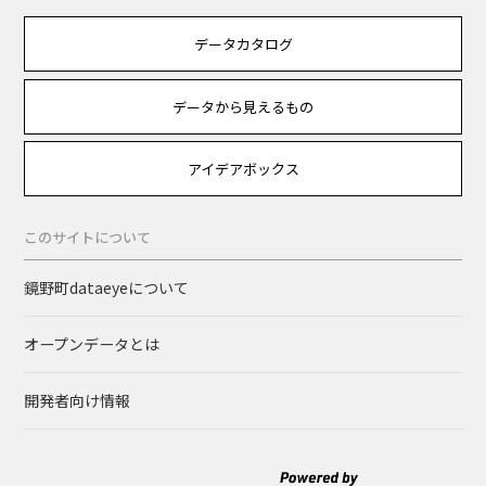
データカタログ
データから見えるもの
アイデアボックス
このサイトについて
鏡野町dataeyeについて
オープンデータとは
開発者向け情報