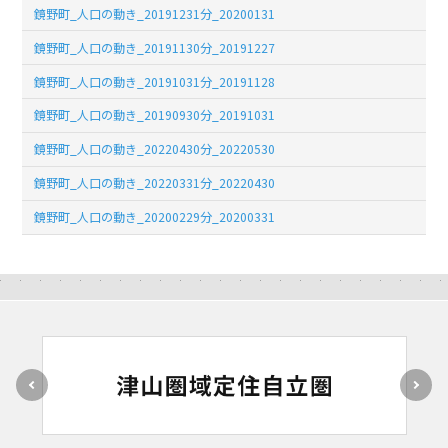
鏡野町_人口の動き_20191231分_20200131
鏡野町_人口の動き_20191130分_20191227
鏡野町_人口の動き_20191031分_20191128
鏡野町_人口の動き_20190930分_20191031
鏡野町_人口の動き_20220430分_20220530
鏡野町_人口の動き_20220331分_20220430
鏡野町_人口の動き_20200229分_20200331