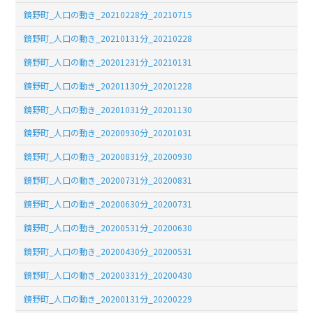
鏡野町_人口の動き_20210228分_20210715
鏡野町_人口の動き_20210131分_20210228
鏡野町_人口の動き_20201231分_20210131
鏡野町_人口の動き_20201130分_20201228
鏡野町_人口の動き_20201031分_20201130
鏡野町_人口の動き_20200930分_20201031
鏡野町_人口の動き_20200831分_20200930
鏡野町_人口の動き_20200731分_20200831
鏡野町_人口の動き_20200630分_20200731
鏡野町_人口の動き_20200531分_20200630
鏡野町_人口の動き_20200430分_20200531
鏡野町_人口の動き_20200331分_20200430
鏡野町_人口の動き_20200131分_20200229